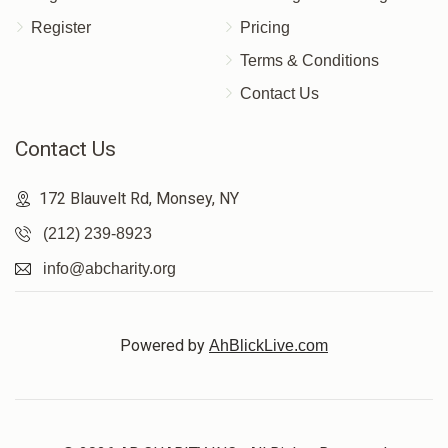
Register
Pricing
Terms & Conditions
Contact Us
Contact Us
172 Blauvelt Rd, Monsey, NY
(212) 239-8923
info@abcharity.org
Powered by
AhBlickLive.com