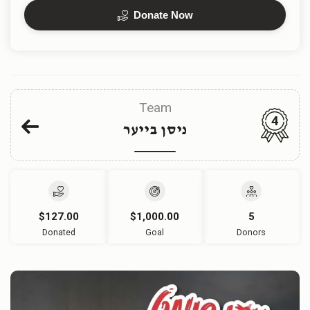
Donate Now
Team
4
ניסן בייער
$127.00
$1,000.00
5
Donated
Goal
Donors