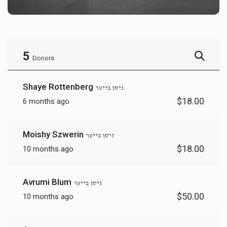
5
Donors
Shaye Rottenberg
ניסן בייער
$18.00
6 months ago
Moishy Szwerin
ניסן בייער
$18.00
10 months ago
Avrumi Blum
ניסן בייער
$50.00
10 months ago