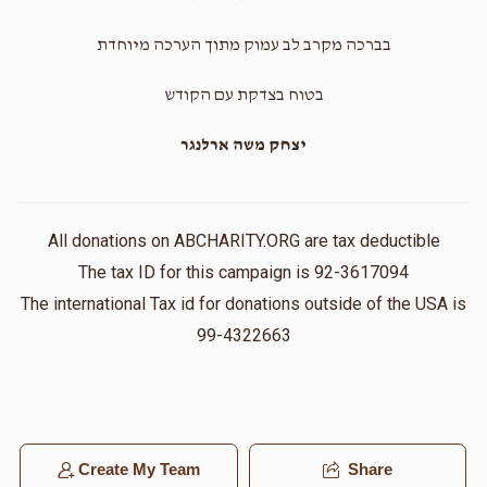
בברכה מקרב לב עמוק מתוך הערכה מיוחדת
בטוח בצדקת עם הקודש
יצחק משה ארלנגר
All donations on ABCHARITY.ORG are tax deductible
The tax ID for this campaign is 92-3617094
The international Tax id for donations outside of the USA is
99-4322663
Create My Team
Share