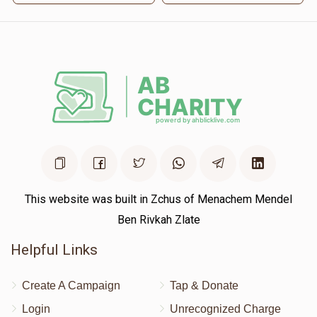
This website was built in Zchus of Menachem Mendel
Ben Rivkah Zlate
Helpful Links
Create A Campaign
Tap & Donate
Login
Unrecognized Charge