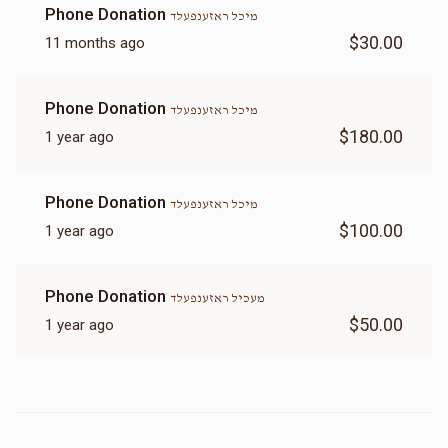
Phone Donation
מיכל ראזענפעלד
$30.00
11 months ago
Phone Donation
מיכל ראזענפעלד
$180.00
1 year ago
Phone Donation
מיכל ראזענפעלד
$100.00
1 year ago
Phone Donation
מעכיל ראזענפעלד
$50.00
1 year ago