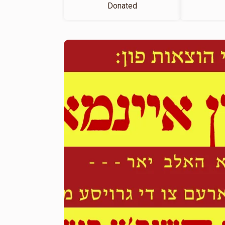
Donated