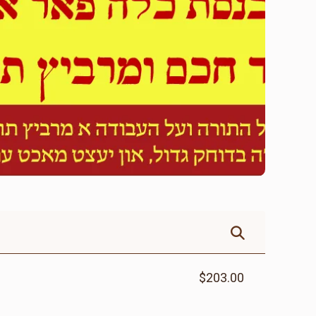
$203.00