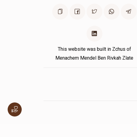
This website was built in Zchus of
Menachem Mendel Ben Rivkah Zlate