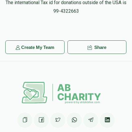
The international Tax id for donations outside of the USA is
99-4322663
Create My Team
Share