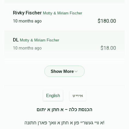
Rivky Fischer
Motty & Miriam Fischer
$180.00
10 months ago
DL
Motty & Miriam Fischer
$18.00
10 months ago
Shimi Fischer
Motty & Miriam Fischer
$36.00
10 months ago
Good work! Hatzlacha
English
אידיש
Perl Wohlberg
Motty & Miriam Fischer
הכנסת כלה – א חתן א יתום
$18.00
10 months ago
א וויי געשריי פון א חתן א וואך פארן חתונה!