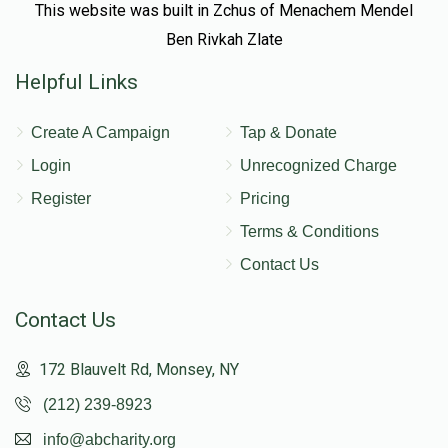
This website was built in Zchus of Menachem Mendel
Ben Rivkah Zlate
Helpful Links
Create A Campaign
Tap & Donate
Login
Unrecognized Charge
Register
Pricing
Terms & Conditions
Contact Us
Contact Us
172 Blauvelt Rd, Monsey, NY
(212) 239-8923
info@abcharity.org