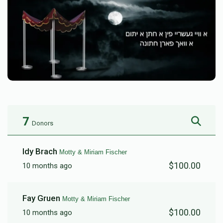
7
Donors
Idy Brach
Motty & Miriam Fischer
$100.00
10 months ago
Fay Gruen
Motty & Miriam Fischer
$100.00
10 months ago