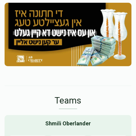
Teams
Shmili Oberlander