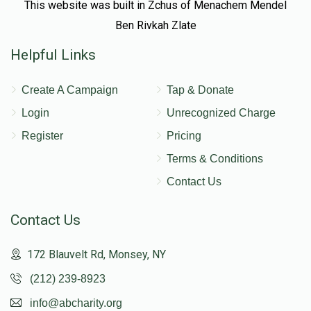
This website was built in Zchus of Menachem Mendel
Ben Rivkah Zlate
Helpful Links
Create A Campaign
Tap & Donate
Login
Unrecognized Charge
Register
Pricing
Terms & Conditions
Contact Us
Contact Us
172 Blauvelt Rd, Monsey, NY
(212) 239-8923
info@abcharity.org