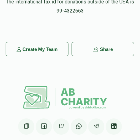
The international Tax id for donations outside of the USA is
99-4322663
Create My Team
Share