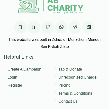
This website was built in Zchus of Menachem Mendel
Ben Rivkah Zlate
Helpful Links
Create A Campaign
Tap & Donate
Login
Unrecognized Charge
Register
Pricing
Terms & Conditions
Contact Us