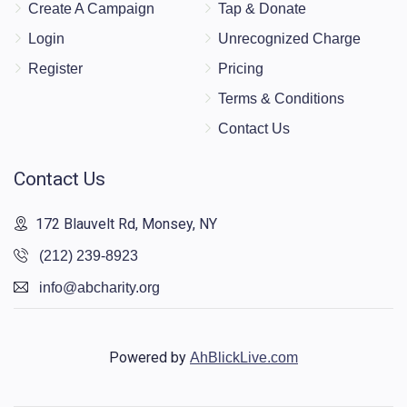
Create A Campaign
Tap & Donate
Login
Unrecognized Charge
Register
Pricing
Terms & Conditions
Contact Us
Contact Us
172 Blauvelt Rd, Monsey, NY
(212) 239-8923
info@abcharity.org
Powered by
AhBlickLive.com