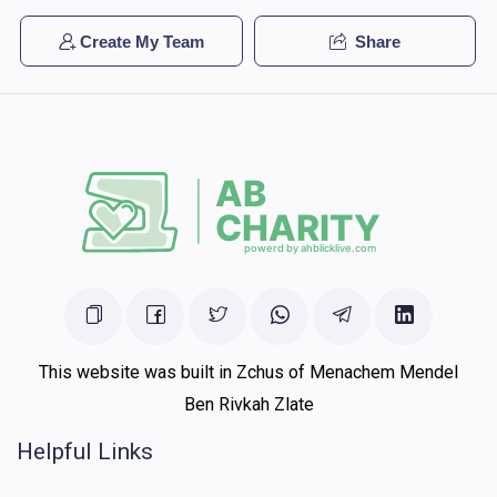
Create My Team
Share
This website was built in Zchus of Menachem Mendel
Ben Rivkah Zlate
Helpful Links