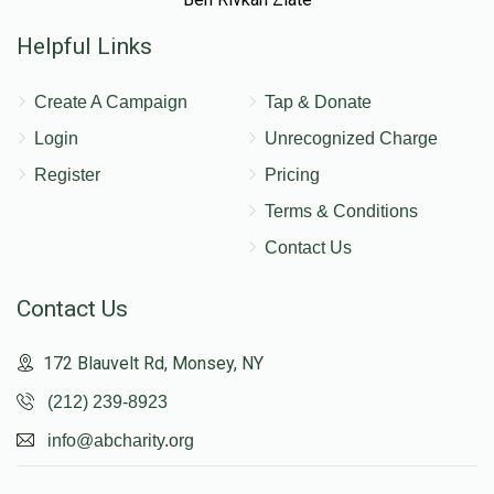
Helpful Links
Create A Campaign
Tap & Donate
Login
Unrecognized Charge
Register
Pricing
Terms & Conditions
Contact Us
Contact Us
172 Blauvelt Rd, Monsey, NY
(212) 239-8923
info@abcharity.org