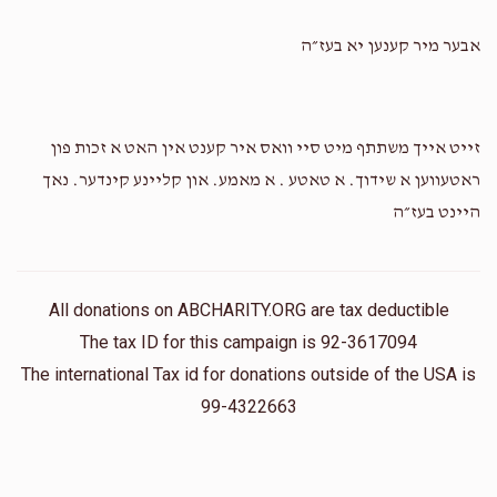
אבער מיר קענען יא בעז״ה
זייט אייך משתתף מיט סיי וואס איר קענט אין האט א זכות פון
ראטעווען א שידוך. א טאטע . א מאמע. און קליינע קינדער. נאך
היינט בעז״ה
All donations on ABCHARITY.ORG are tax deductible
The tax ID for this campaign is 92-3617094
The international Tax id for donations outside of the USA is
99-4322663