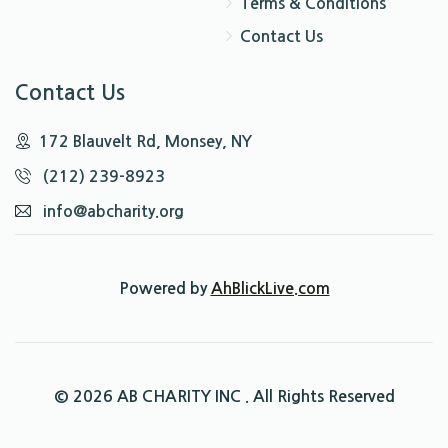
Terms & Conditions
Contact Us
Contact Us
172 Blauvelt Rd, Monsey, NY
(212) 239-8923
info@abcharity.org
Powered by
AhBlickLive.com
© 2026 AB CHARITY INC . All Rights Reserved