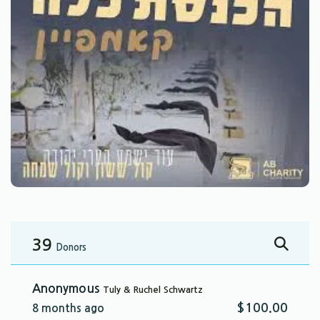
39
Donors
Anonymous
Tuly & Ruchel Schwartz
$100.00
8 months ago