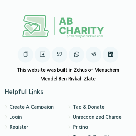
This website was built in Zchus of Menachem
Mendel Ben Rivkah Zlate
Helpful Links
Create A Campaign
Tap & Donate
Login
Unrecognized Charge
Register
Pricing