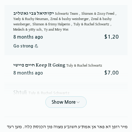
יקותיאל צבי גאטליב
Schwartz Team , Shimon & Zissy Freed ,
Yoely & Ruchy Neuman, Zreal & bashy weinberger, Zreal & bashy
weinberger, Shimon & frimy Halperin , Tuly & Ruchel Schwartz ,
Meilech & yitty sch, Yy and Miry Wei
$1.20
8 months ago
Go strong 💪
חיים פיישי Keep It Going
Tuly & Ruchel Schwartz
$7.00
8 months ago
Shtuli
Tuly & Ruchel Schwartz
$5.00
8 months ago
פאר דיר אייביג
מיר רופן דא פאר אן אמת'ע חשוב'ע מצוה פון הכנסת כלה. מען רעד
Anonymous
Shimon & Zissy Freed , Yoely & Ruchy