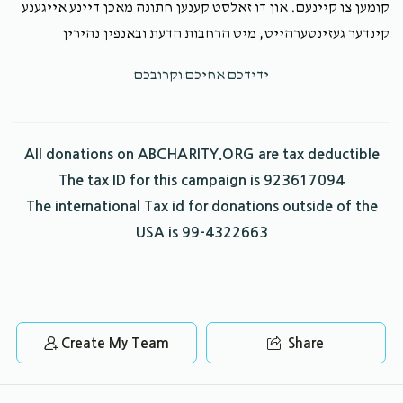
קומען צו קיינעם. און דו זאלסט קענען חתונה מאכן דיינע אייגענע
קינדער געזינטערהייט, מיט הרחבות הדעת ובאנפין נהירין
ידידכם אחיכם וקרובכם
All donations on ABCHARITY.ORG are tax deductible
The tax ID for this campaign is 923617094
The international Tax id for donations outside of the
USA is 99-4322663
Create My Team
Share