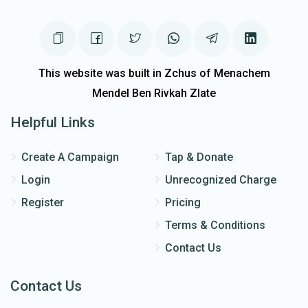
This website was built in Zchus of Menachem
Mendel Ben Rivkah Zlate
Helpful Links
Create A Campaign
Tap & Donate
Login
Unrecognized Charge
Register
Pricing
Terms & Conditions
Contact Us
Contact Us