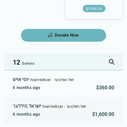
$3,600.00
Donate Now
12
Donors
יוסי אויש
Yoel Holtzer - יואל האלצער
$360.00
6 months ago
ישראל מיללער
Yoel Holtzer - יואל האלצער
$1,600.00
6 months ago