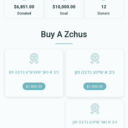
$6,851.00
$10,000.00
12
Donated
Goal
Donors
Buy A Zchus
גיב א שיינע נדבה פון
גיב א נאך שענערע נדבה פון
$1,800.00
$1,000.00
גיב א גאר שיינע נדבה פון