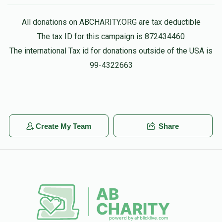
All donations on ABCHARITY.ORG are tax deductible
The tax ID for this campaign is 872434460
The international Tax id for donations outside of the USA is
99-4322663
Create My Team
Share