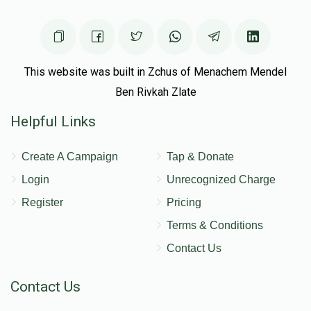
This website was built in Zchus of Menachem Mendel
Ben Rivkah Zlate
Helpful Links
Create A Campaign
Tap & Donate
Login
Unrecognized Charge
Register
Pricing
Terms & Conditions
Contact Us
Contact Us