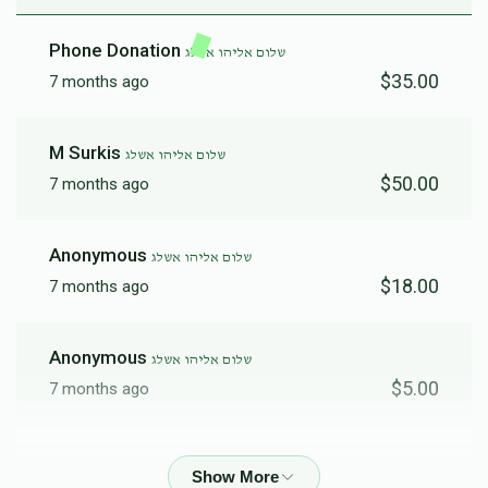
Phone Donation
שלום אליהו אשלג
$35.00
7 months ago
M Surkis
שלום אליהו אשלג
$50.00
7 months ago
Anonymous
שלום אליהו אשלג
$18.00
7 months ago
Anonymous
שלום אליהו אשלג
$5.00
7 months ago
Anonymous
שלום אליהו אשלג