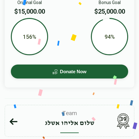
Original Goal
Bonus Goal
$15,000.00
$25,000.00
156%
94%
Donate Now
Team
39
שלום אליהו אשלג