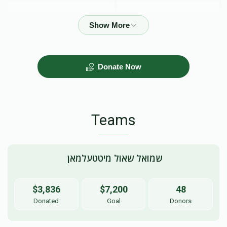
$50.00
Donate Now
Teams
 שמואל שאול מיטטעלמאן
$3,836
$7,200
48
Donated
Goal
Donors