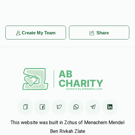
Create My Team
Share
This website was built in Zchus of Menachem Mendel
Ben Rivkah Zlate