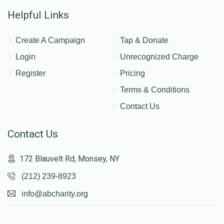
Helpful Links
Create A Campaign
Tap & Donate
Login
Unrecognized Charge
Register
Pricing
Terms & Conditions
Contact Us
Contact Us
172 Blauvelt Rd, Monsey, NY
(212) 239-8923
info@abcharity.org