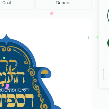
Goal
Donors