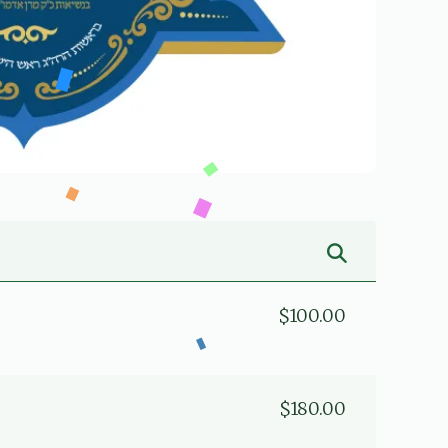
$100.00
$180.00