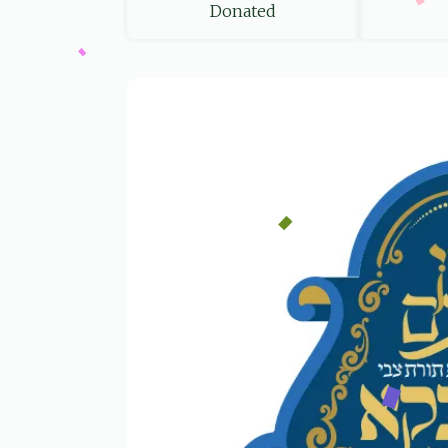
Donated