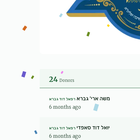
24
Donors
משה ארי' גברא
רפאל דוד גברא
6 months ago
יואל דוד סאפדי
רפאל דוד גברא
6 months ago