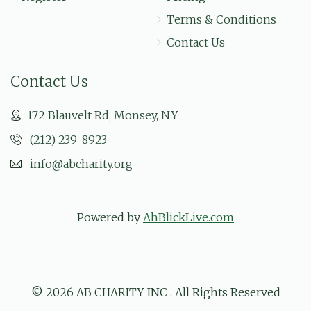
Terms & Conditions
Contact Us
Contact Us
172 Blauvelt Rd, Monsey, NY
(212) 239-8923
info@abcharity.org
Powered by
AhBlickLive.com
© 2026 AB CHARITY INC . All Rights Reserved