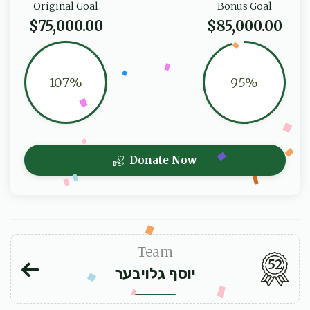
Original Goal
Bonus Goal
$75,000.00
$85,000.00
107%
95%
Donate Now
Team
52
יוסף גלויבער