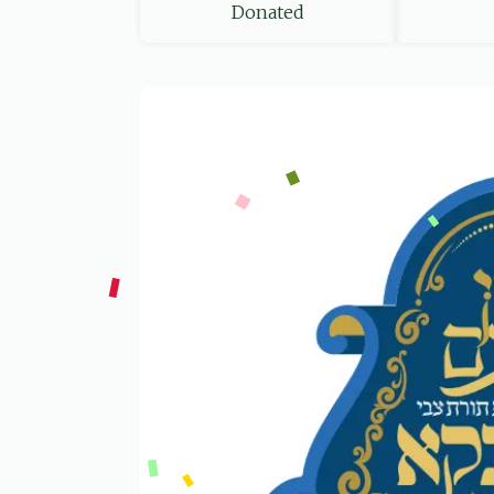
Donated