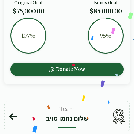
Original Goal
Bonus Goal
$75,000.00
$85,000.00
107%
95%
Donate Now
Team
54
שלום נחמן טויב