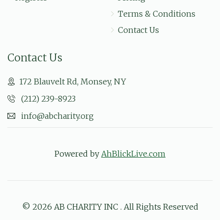
Terms & Conditions
Contact Us
Contact Us
172 Blauvelt Rd, Monsey, NY
(212) 239-8923
info@abcharity.org
Powered by
AhBlickLive.com
© 2026 AB CHARITY INC . All Rights Reserved