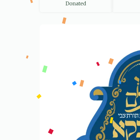
Donated