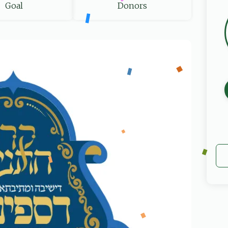
Goal
Donors