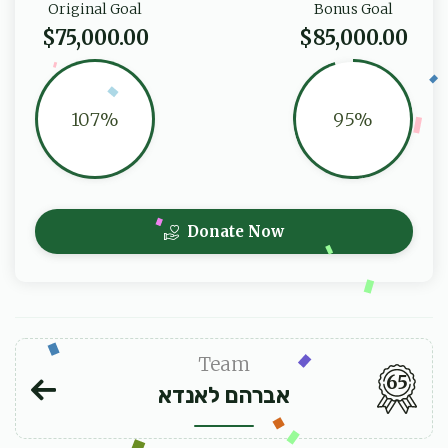
Original Goal
Bonus Goal
$75,000.00
$85,000.00
107%
95%
Donate Now
Team
65
אברהם לאנדא