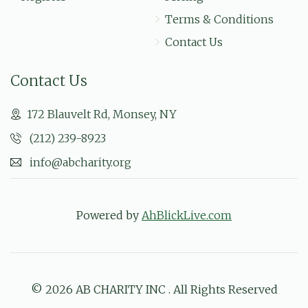
Terms & Conditions
Contact Us
Contact Us
172 Blauvelt Rd, Monsey, NY
(212) 239-8923
info@abcharity.org
Powered by
AhBlickLive.com
© 2026 AB CHARITY INC . All Rights Reserved