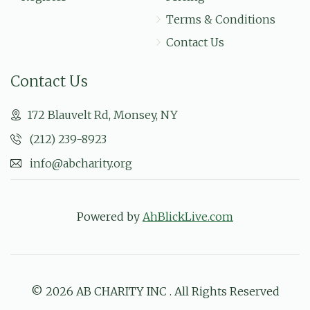
Terms & Conditions
Contact Us
Contact Us
172 Blauvelt Rd, Monsey, NY
(212) 239-8923
info@abcharity.org
Powered by
AhBlickLive.com
© 2026 AB CHARITY INC . All Rights Reserved