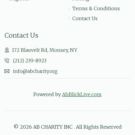
Terms & Conditions
Contact Us
Contact Us
172 Blauvelt Rd, Monsey, NY
(212) 239-8923
info@abcharity.org
Powered by
AhBlickLive.com
© 2026 AB CHARITY INC . All Rights Reserved