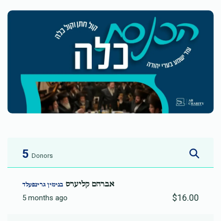
5
Donors
אברהם קליערס
בנימין גרינפעלד
$16.00
5 months ago