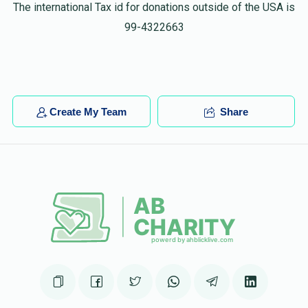
The international Tax id for donations outside of the USA is
99-4322663
Create My Team
Share