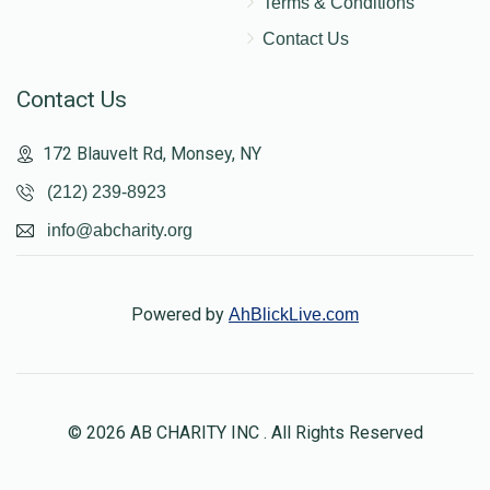
Terms & Conditions
Contact Us
Contact Us
172 Blauvelt Rd, Monsey, NY
(212) 239-8923
info@abcharity.org
Powered by
AhBlickLive.com
© 2026 AB CHARITY INC . All Rights Reserved