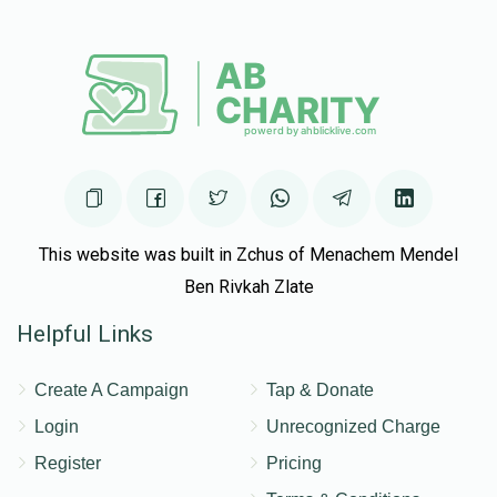
This website was built in Zchus of Menachem Mendel
Ben Rivkah Zlate
Helpful Links
Create A Campaign
Tap & Donate
Login
Unrecognized Charge
Register
Pricing