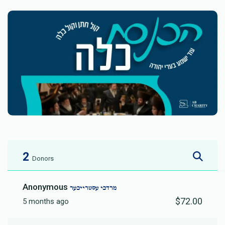
2
Donors
Anonymous
מרדכי עסטרייכער
$72.00
5 months ago