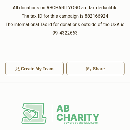
All donations on ABCHARITY.ORG are tax deductible
The tax ID for this campaign is 882166924
The international Tax id for donations outside of the USA is
99-4322663
Create My Team
Share