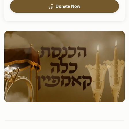
Donate Now