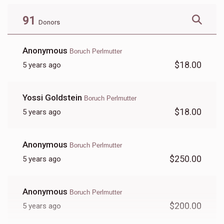
91
Donors
Anonymous
Boruch Perlmutter
$18.00
5 years ago
Yossi Goldstein
Boruch Perlmutter
$18.00
5 years ago
Anonymous
Boruch Perlmutter
$250.00
5 years ago
Anonymous
Boruch Perlmutter
$200.00
5 years ago