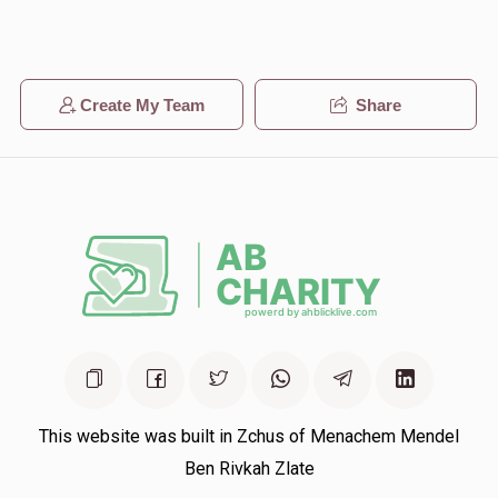
Create My Team
Share
This website was built in Zchus of Menachem Mendel
Ben Rivkah Zlate