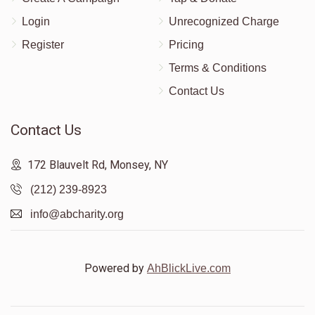
Login
Unrecognized Charge
Register
Pricing
Terms & Conditions
Contact Us
Contact Us
172 Blauvelt Rd, Monsey, NY
(212) 239-8923
info@abcharity.org
Powered by
AhBlickLive.com