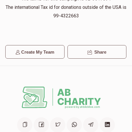
The international Tax id for donations outside of the USA is
99-4322663
Create My Team
Share