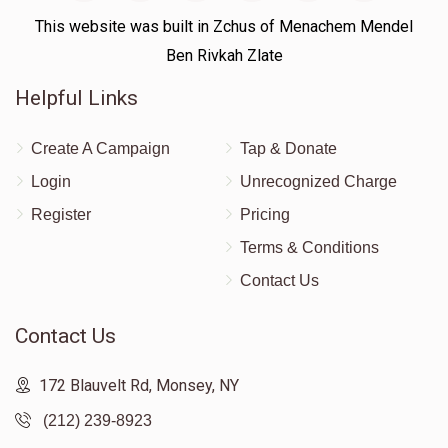
This website was built in Zchus of Menachem Mendel
Ben Rivkah Zlate
Helpful Links
Create A Campaign
Tap & Donate
Login
Unrecognized Charge
Register
Pricing
Terms & Conditions
Contact Us
Contact Us
172 Blauvelt Rd, Monsey, NY
(212) 239-8923