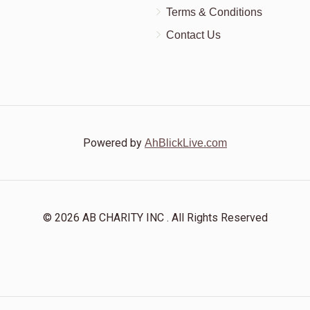
Terms & Conditions
Contact Us
Powered by
AhBlickLive.com
© 2026 AB CHARITY INC . All Rights Reserved