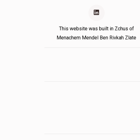
This website was built in Zchus of
Menachem Mendel Ben Rivkah Zlate