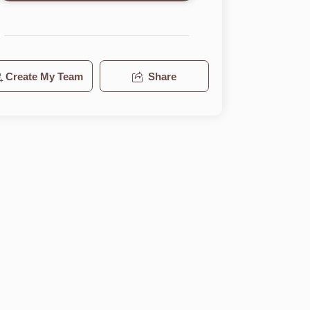
Create My Team
Share