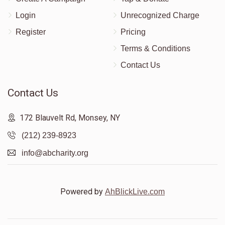
Login
Unrecognized Charge
Register
Pricing
Terms & Conditions
Contact Us
Contact Us
172 Blauvelt Rd, Monsey, NY
(212) 239-8923
info@abcharity.org
Powered by
AhBlickLive.com