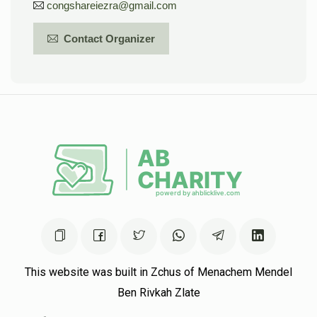
congshareiezra@gmail.com
Contact Organizer
This website was built in Zchus of Menachem Mendel
Ben Rivkah Zlate