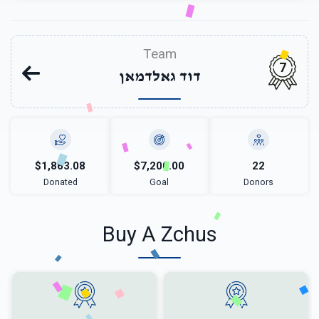
Team
7
דוד גאלדמאן
$1,863.08
$7,200.00
22
Donated
Goal
Donors
Buy A Zchus