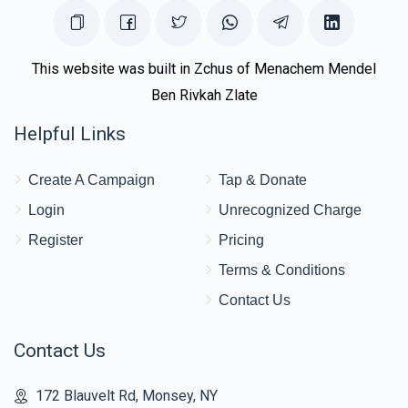
This website was built in Zchus of Menachem Mendel
Ben Rivkah Zlate
Helpful Links
Create A Campaign
Tap & Donate
Login
Unrecognized Charge
Register
Pricing
Terms & Conditions
Contact Us
Contact Us
172 Blauvelt Rd, Monsey, NY