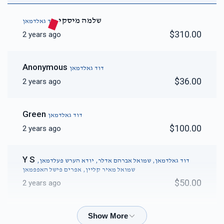
שלמה מיסקי
דוד גאלדמאן
$310.00
2 years ago
Anonymous
דוד גאלדמאן
$36.00
2 years ago
Green
דוד גאלדמאן
$100.00
2 years ago
Y S
דוד גאלדמאן, שמואל אברהם אדלר, יודא הערש פעלדמאן,
שמואל מאיר קליין, אפרים פישל האפפמאן
$50.00
2 years ago
Eisen
דוד גאלדמאן