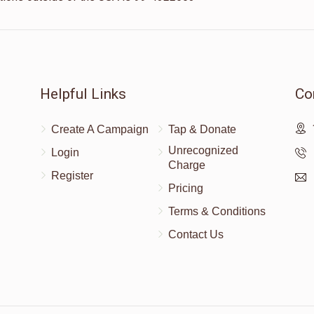
Helpful Links
Co
Create A Campaign
Tap & Donate
Unrecognized
Login
Charge
Register
Pricing
Terms & Conditions
Contact Us