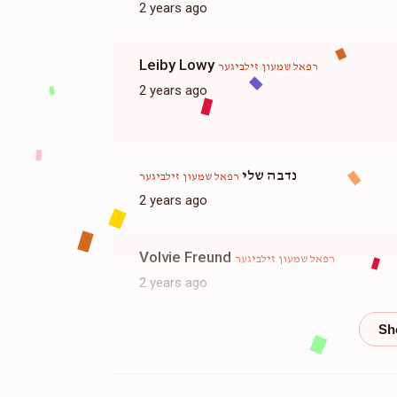
2 years ago
Leiby Lowy
רפאל שמעון זילביגער
2 years ago
נדבה שלי
רפאל שמעון זילביגער
2 years ago
Volvie Freund
רפאל שמעון זילביגער
2 years ago
Rabbi Issac Spira
רפאל שמעון זילביגער
2 years ago