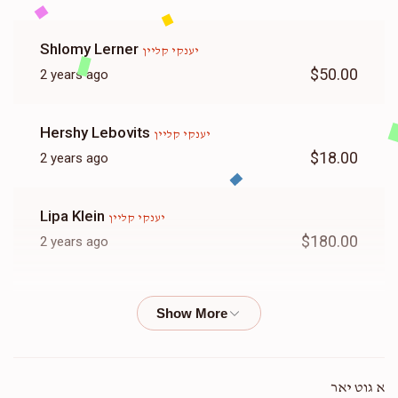
Shlomy Lerner
יענקי קליין
$50.00
2 years ago
Hershy Lebovits
יענקי קליין
$18.00
2 years ago
Lipa Klein
יענקי קליין
$180.00
2 years ago
Yoel Perl
יענקי קליין
$36.00
2 years ago
Hi
א גוט יאר