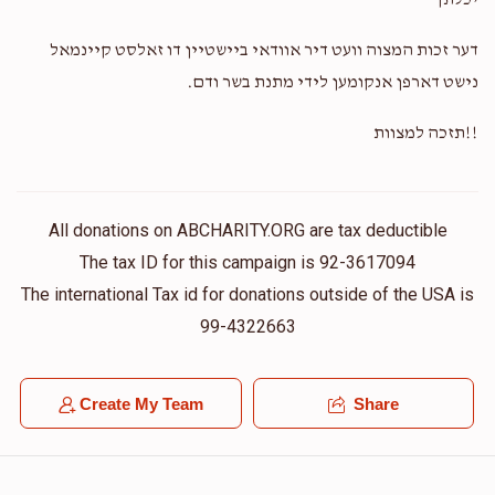
יכלתך
דער זכות המצוה וועט דיר אוודאי ביישטיין דו זאלסט קיינמאל
נישט דארפן אנקומען לידי מתנת בשר ודם.
!!תזכה למצוות
All donations on ABCHARITY.ORG are tax deductible
The tax ID for this campaign is 92-3617094
The international Tax id for donations outside of the USA is
99-4322663
Create My Team
Share