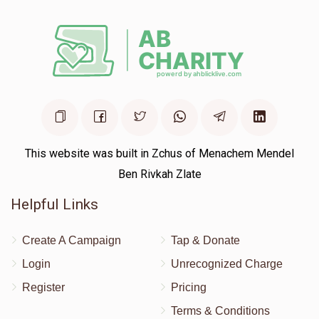
This website was built in Zchus of Menachem Mendel
Ben Rivkah Zlate
Helpful Links
Create A Campaign
Tap & Donate
Login
Unrecognized Charge
Register
Pricing
Terms & Conditions