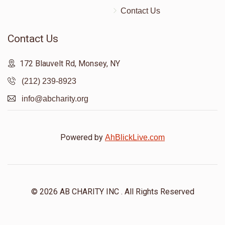
Contact Us
Contact Us
172 Blauvelt Rd, Monsey, NY
(212) 239-8923
info@abcharity.org
Powered by
AhBlickLive.com
© 2026 AB CHARITY INC . All Rights Reserved