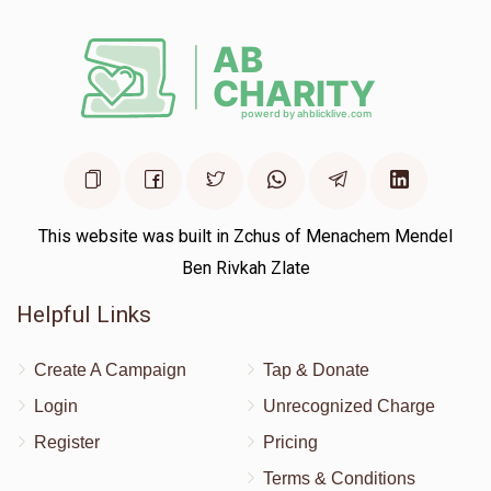
This website was built in Zchus of Menachem Mendel
Ben Rivkah Zlate
Helpful Links
Create A Campaign
Tap & Donate
Login
Unrecognized Charge
Register
Pricing
Terms & Conditions