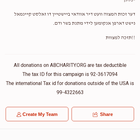
יכלתך
דער זכות המצוה וועט דיר אוודאי ביישטיין דו זאלסט קיינמאל
נישט דארפן אנקומען לידי מתנת בשר ודם.
!!תזכה למצוות
All donations on ABCHARITY.ORG are tax deductible
The tax ID for this campaign is 92-3617094
The international Tax id for donations outside of the USA is
99-4322663
Create My Team
Share