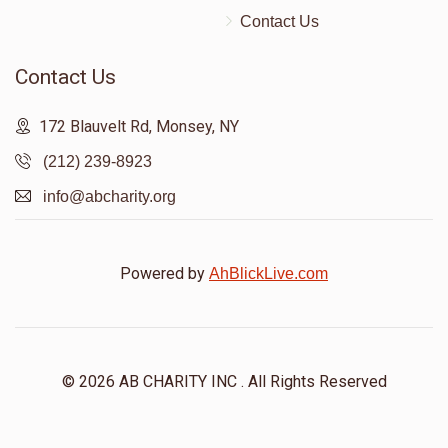
Contact Us
Contact Us
172 Blauvelt Rd, Monsey, NY
(212) 239-8923
info@abcharity.org
Powered by
AhBlickLive.com
© 2026 AB CHARITY INC . All Rights Reserved