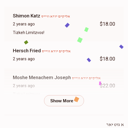
Shimon Katz
אליקים יודא ווייס
$18.00
2 years ago
Tizkeh Limitzvos!
Hersch Fried
אליקים יודא ווייס
$18.00
2 years ago
Moshe Menachem Joseph
אליקים יודא ווייס
$22.00
2 years ago
Tizka Lmitzvos
ישראל דוד דייטש
אליקים יודא ווייס
$15.00
2 years ago
א גוט יאר