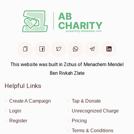
This website was built in Zchus of Menachem Mendel
Ben Rivkah Zlate
Helpful Links
Create A Campaign
Tap & Donate
Login
Unrecognized Charge
Register
Pricing
Terms & Conditions