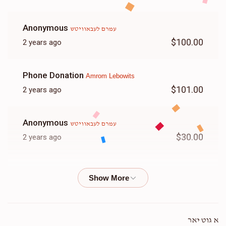
Anonymous
עמרם לעבאוויטש
$100.00
2 years ago
Phone Donation
Amrom Lebowits
$101.00
2 years ago
Anonymous
עמרם לעבאוויטש
$30.00
2 years ago
C M Lebovits
עמרם לעבאוויטש
$20.00
2 years ago
Yoel Gratt
עמרם לעבאוויטש
א גוט יאר