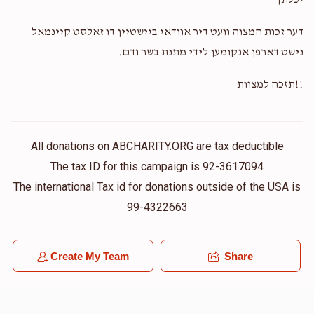
יכלתך
דער זכות המצוה וועט דיר אוודאי ביישטיין דו זאלסט קיינמאל
נישט דארפן אנקומען לידי מתנת בשר ודם.
!!תזכה למצוות
All donations on ABCHARITY.ORG are tax deductible
The tax ID for this campaign is 92-3617094
The international Tax id for donations outside of the USA is
99-4322663
Create My Team
Share