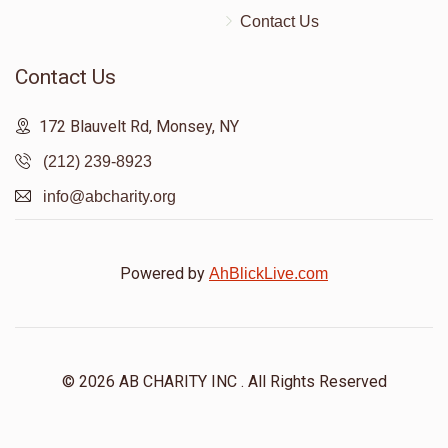
Contact Us
Contact Us
172 Blauvelt Rd, Monsey, NY
(212) 239-8923
info@abcharity.org
Powered by
AhBlickLive.com
© 2026 AB CHARITY INC . All Rights Reserved