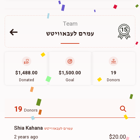
Team
15
עמרם לעבאוויטש
$1,488.00
$1,500.00
19
Donated
Goal
Donors
19
Donors
Shia Kahana
עמרם לעבאוויטש
$20.00
2 years ago