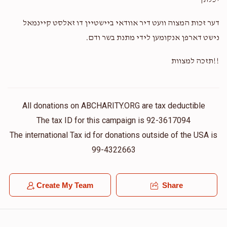
יכלתך
דער זכות המצוה וועט דיר אוודאי ביישטיין דו זאלסט קיינמאל
נישט דארפן אנקומען לידי מתנת בשר ודם.
!!תזכה למצוות
All donations on ABCHARITY.ORG are tax deductible
The tax ID for this campaign is 92-3617094
The international Tax id for donations outside of the USA is
99-4322663
Create My Team
Share