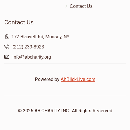
Contact Us
Contact Us
172 Blauvelt Rd, Monsey, NY
(212) 239-8923
info@abcharity.org
Powered by
AhBlickLive.com
© 2026 AB CHARITY INC . All Rights Reserved