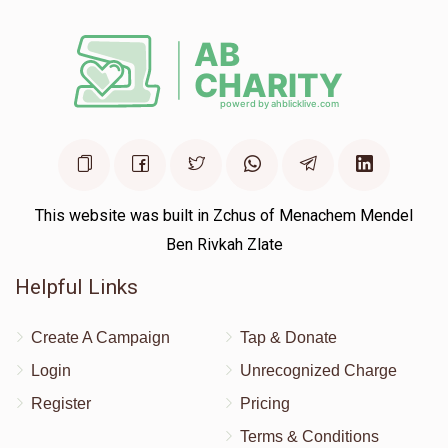
This website was built in Zchus of Menachem Mendel
Ben Rivkah Zlate
Helpful Links
Create A Campaign
Tap & Donate
Login
Unrecognized Charge
Register
Pricing
Terms & Conditions