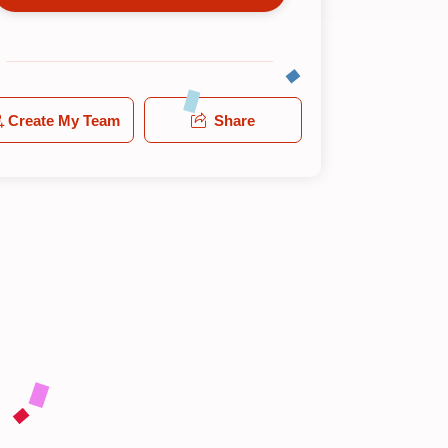
Create My Team
Share