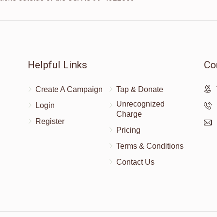
Helpful Links
Co
Create A Campaign
Tap & Donate
Unrecognized
Login
Charge
Register
Pricing
Terms & Conditions
Contact Us