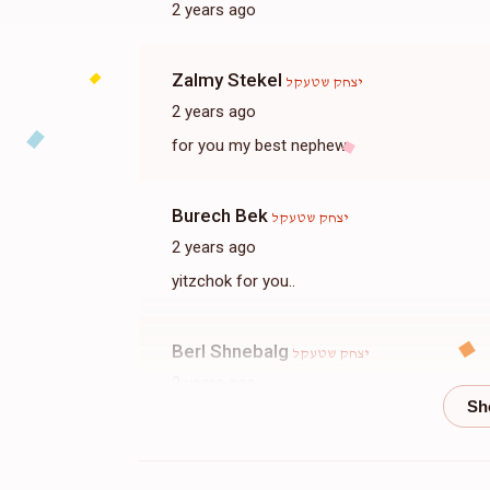
2 years ago
Zalmy Stekel
יצחק שטעקל
2 years ago
for you my best nephew
Burech Bek
יצחק שטעקל
2 years ago
yitzchok for you..
Berl Shnebalg
יצחק שטעקל
2 years ago
Yakov Yosef Weis
יצחק שטעקל
2 years ago