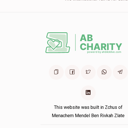
This website was built in Zchus of
Menachem Mendel Ben Rivkah Zlate