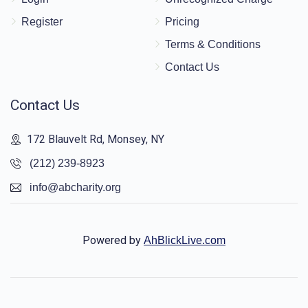
Register
Pricing
Terms & Conditions
Contact Us
Contact Us
172 Blauvelt Rd, Monsey, NY
(212) 239-8923
info@abcharity.org
Powered by
AhBlickLive.com