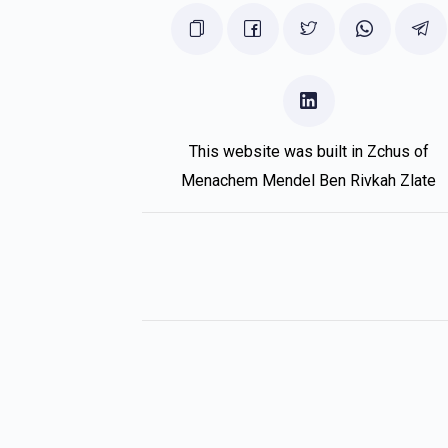
This website was built in Zchus of
Menachem Mendel Ben Rivkah Zlate