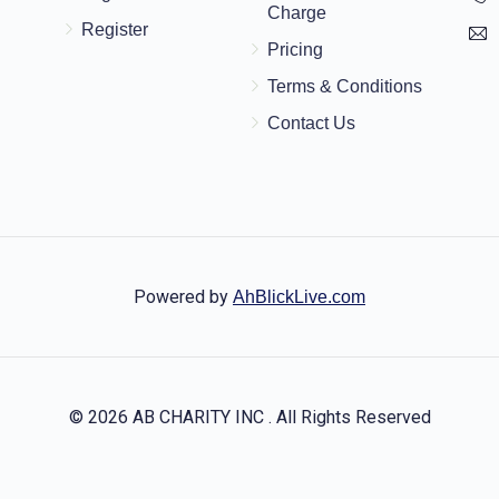
Charge
Register
Pricing
Terms & Conditions
Contact Us
Powered by
AhBlickLive.com
© 2026 AB CHARITY INC . All Rights Reserved