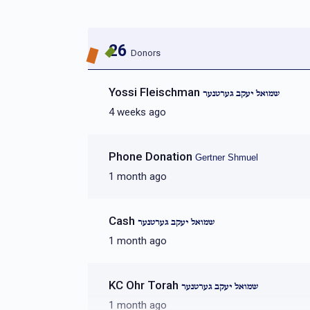
26
Donors
Yossi Fleischman
שמואל יעקב גערטנער
4 weeks ago
Phone Donation
Gertner Shmuel
1 month ago
Cash
שמואל יעקב גערטנער
1 month ago
KC Ohr Torah
שמואל יעקב גערטנער
1 month ago