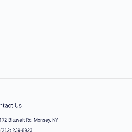
ntact Us
172 Blauvelt Rd, Monsey, NY
(212) 239-8923