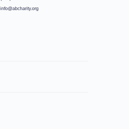
info@abcharity.org