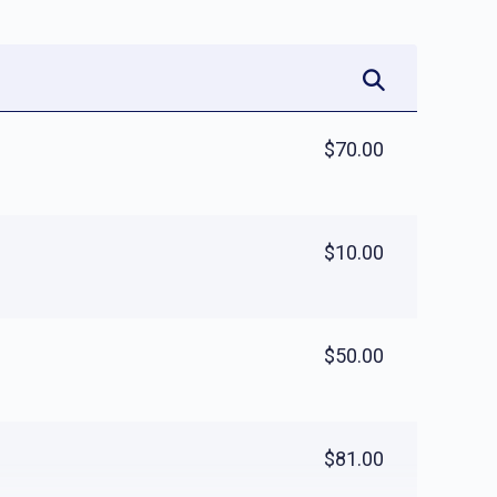
$70.00
$10.00
$50.00
$81.00