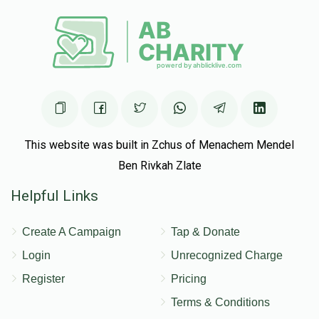
This website was built in Zchus of Menachem Mendel
Ben Rivkah Zlate
Helpful Links
Create A Campaign
Tap & Donate
Login
Unrecognized Charge
Register
Pricing
Terms & Conditions