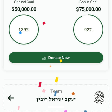
Original Goal
Bonus Goal
$50,000.00
$75,000.00
139%
92%
Donate Now
Team
26
יעקב ישראל רובין