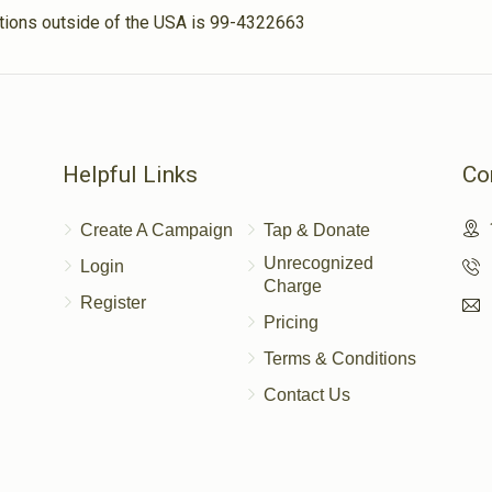
nations outside of the USA is 99-4322663
Helpful Links
Co
Create A Campaign
Tap & Donate
Unrecognized
Login
Charge
Register
Pricing
Terms & Conditions
Contact Us