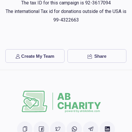
The tax ID for this campaign is 92-3617094
The international Tax id for donations outside of the USA is
99-4322663
Create My Team
Share