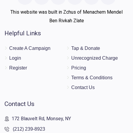
This website was built in Zchus of Menachem Mendel
Ben Rivkah Zlate
Helpful Links
Create A Campaign
Tap & Donate
Login
Unrecognized Charge
Register
Pricing
Terms & Conditions
Contact Us
Contact Us
172 Blauvelt Rd, Monsey, NY
(212) 239-8923