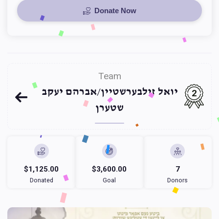
Donate Now
Team
יואל זילבערשטיין/אברהם יעקב
2
שטערן
$1,125.00
$3,600.00
7
Donated
Goal
Donors