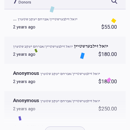
7
Donors
...
יואל זילבערשטיין/אברהם יעקב שטערן
$55.00
2 years ago
יואל זילבערשטיין
יואל זילבערשטיין/אברהם יעקב שטערן
$180.00
2 years ago
Anonymous
יואל זילבערשטיין/אברהם יעקב שטערן
$180.00
2 years ago
Anonymous
יואל זילבערשטיין/אברהם יעקב שטערן
$250.00
2 years ago
Joseph Weinberger
יואל זילבערשטיין/אברהם יעקב