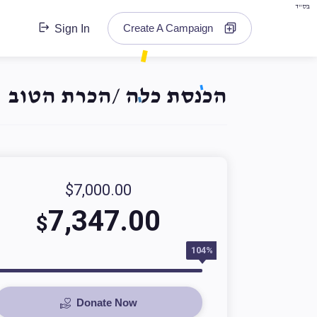
בס"ד
Create A Campaign
Sign In
הכנסת כלה /הכרת הטוב
$7,000.00
7,347.00
$
104%
Donate Now