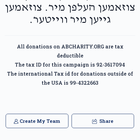
צוזאמען העלפן מיר. צוזאמען
גייען מיר ווייטער.
All donations on ABCHARITY.ORG are tax
deductible
The tax ID for this campaign is 92-3617094
The international Tax id for donations outside of
the USA is 99-4322663
Create My Team
Share