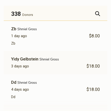
338
Donors
Zb
Shmiel Gross
$8.00
1 day ago
Zb
Yidy Gelbstein
Shmiel Gross
$18.00
3 days ago
Dd
Shmiel Gross
$18.00
4 days ago
Dd