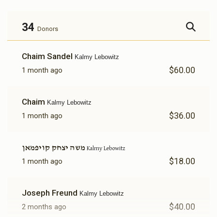
34
Donors
Chaim Sandel
Kalmy Lebowitz
$60.00
1 month ago
Chaim
Kalmy Lebowitz
$36.00
1 month ago
משה יצחק קויפמאן
Kalmy Lebowitz
$18.00
1 month ago
Joseph Freund
Kalmy Lebowitz
$40.00
2 months ago