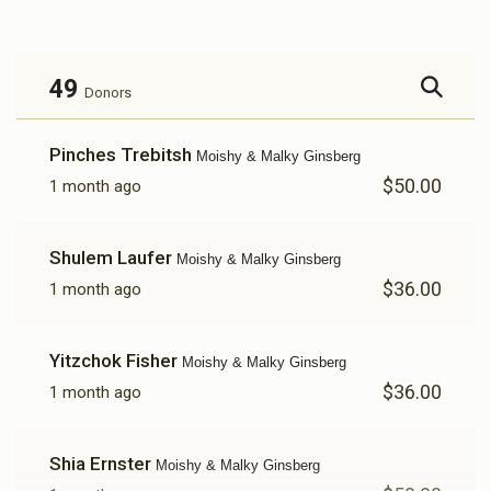
49
Donors
Pinches Trebitsh
Moishy & Malky Ginsberg
$50.00
1 month ago
Shulem Laufer
Moishy & Malky Ginsberg
$36.00
1 month ago
Yitzchok Fisher
Moishy & Malky Ginsberg
$36.00
1 month ago
Shia Ernster
Moishy & Malky Ginsberg