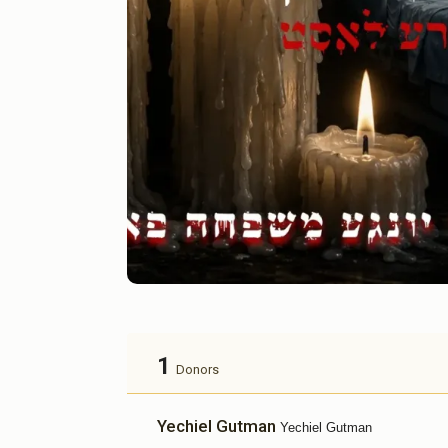
1
Donors
Yechiel Gutman
Yechiel Gutman