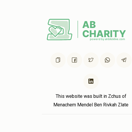
This website was built in Zchus of
Menachem Mendel Ben Rivkah Zlate