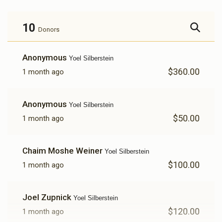
10
Donors
Anonymous
Yoel Silberstein
$360.00
1 month ago
Anonymous
Yoel Silberstein
$50.00
1 month ago
Chaim Moshe Weiner
Yoel Silberstein
$100.00
1 month ago
Joel Zupnick
Yoel Silberstein
$120.00
1 month ago